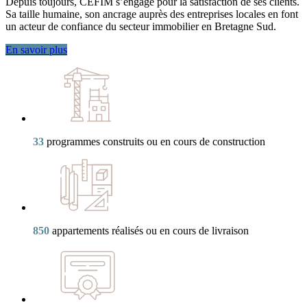
Depuis toujours, CEFIM s’engage pour la satisfaction de ses clients.
Sa taille humaine, son ancrage auprès des entreprises locales en font
un acteur de confiance du secteur immobilier en Bretagne Sud.
En savoir plus
33
programmes construits ou en cours de construction
850
appartements réalisés ou en cours de livraison