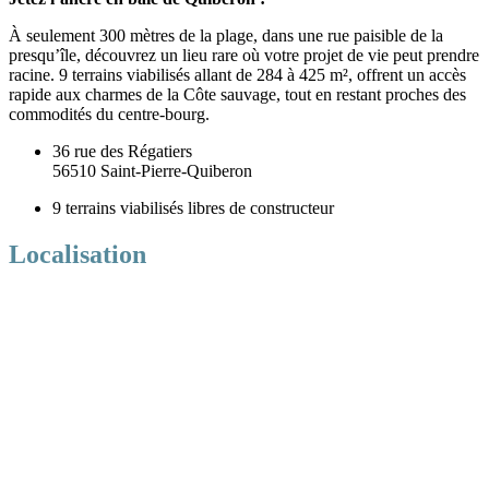
À seulement 300 mètres de la plage, dans une rue paisible de la
presqu’île, découvrez un lieu rare où votre projet de vie peut prendre
racine. 9 terrains viabilisés allant de 284 à 425 m², offrent un accès
rapide aux charmes de la Côte sauvage, tout en restant proches des
commodités du centre-bourg.
36 rue des Régatiers
56510 Saint-Pierre-Quiberon
9 terrains viabilisés libres de constructeur
Localisation