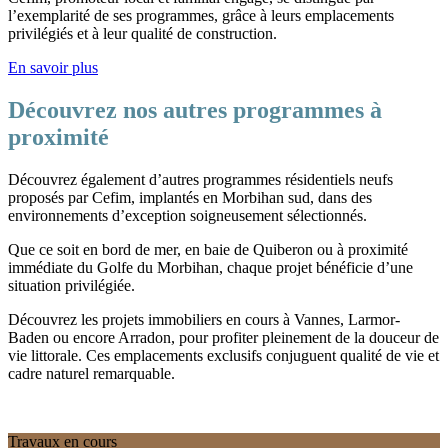
l’exemplarité de ses programmes, grâce à leurs emplacements
privilégiés et à leur qualité de construction.
En savoir plus
Découvrez nos autres programmes à
proximité
Découvrez également d’autres programmes résidentiels neufs
proposés par Cefim, implantés en Morbihan sud, dans des
environnements d’exception soigneusement sélectionnés.
Que ce soit en bord de mer, en baie de Quiberon ou à proximité
immédiate du Golfe du Morbihan, chaque projet bénéficie d’une
situation privilégiée.
Découvrez les projets immobiliers en cours à Vannes, Larmor-
Baden ou encore Arradon, pour profiter pleinement de la douceur de
vie littorale. Ces emplacements exclusifs conjuguent qualité de vie et
cadre naturel remarquable.
Travaux en cours