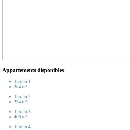
Appartements disponibles
Terrain 1
284 m²
Terrain 2
354 m²
Terrain 3
408 m²
Terrain 4