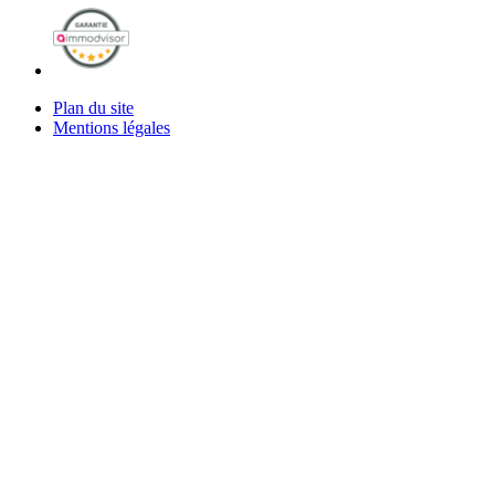
Plan du site
Mentions légales