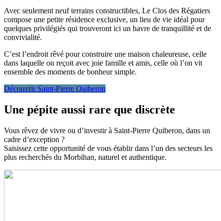
Avec seulement neuf terrains constructibles, Le Clos des Régatiers
compose une petite résidence exclusive, un lieu de vie idéal pour
quelques privilégiés qui trouveront ici un havre de tranquillité et de
convivialité.
C’est l’endroit rêvé pour construire une maison chaleureuse, celle
dans laquelle on reçoit avec joie famille et amis, celle où l’on vit
ensemble des moments de bonheur simple.
Découvrir Saint-Pierre Quiberon
Une pépite aussi rare que discrète
Vous rêvez de vivre ou d’investir à Saint-Pierre Quiberon, dans un
cadre d’exception ?
Saisissez cette opportunité de vous établir dans l’un des secteurs les
plus recherchés du Morbihan, naturel et authentique.