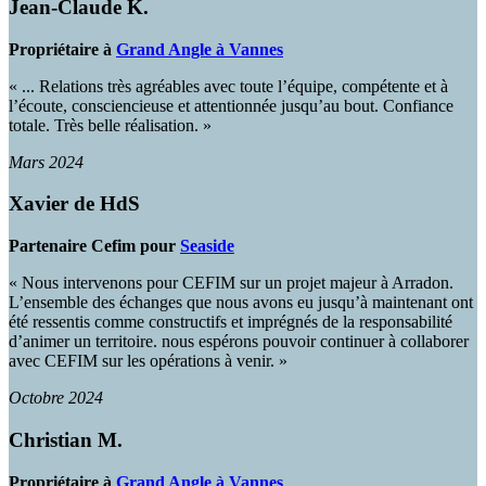
Jean-Claude K.
Propriétaire à
Grand Angle à Vannes
« ... Relations très agréables avec toute l’équipe, compétente et à
l’écoute, consciencieuse et attentionnée jusqu’au bout. Confiance
totale. Très belle réalisation. »
Mars 2024
Xavier de HdS
Partenaire Cefim pour
Seaside
« Nous intervenons pour CEFIM sur un projet majeur à Arradon.
L’ensemble des échanges que nous avons eu jusqu’à maintenant ont
été ressentis comme constructifs et imprégnés de la responsabilité
d’animer un territoire. nous espérons pouvoir continuer à collaborer
avec CEFIM sur les opérations à venir. »
Octobre 2024
Christian M.
Propriétaire à
Grand Angle à Vannes