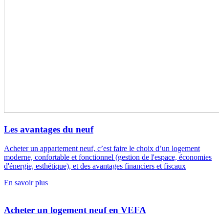
Les avantages du neuf
Acheter un appartement neuf, c’est faire le choix d’un logement
moderne, confortable et fonctionnel (gestion de l'espace, économies
d'énergie, esthétique), et des avantages financiers et fiscaux
En savoir plus
Acheter un logement neuf en VEFA