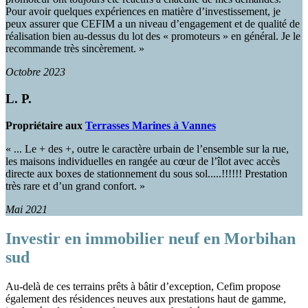
Pour avoir quelques expériences en matière d’investissement, je
peux assurer que CEFIM a un niveau d’engagement et de qualité de
réalisation bien au-dessus du lot des « promoteurs » en général. Je le
recommande très sincèrement. »
Octobre 2023
L. P.
Propriétaire aux
Terrasses Marines à Vannes
« ... Le + des +, outre le caractère urbain de l’ensemble sur la rue,
les maisons individuelles en rangée au cœur de l’îlot avec accès
directe aux boxes de stationnement du sous sol.....!!!!!! Prestation
très rare et d’un grand confort. »
Mai 2021
Investir en immobilier neuf en Morbihan
sud
Au-delà de ces terrains prêts à bâtir d’exception, Cefim propose
également des résidences neuves aux prestations haut de gamme,